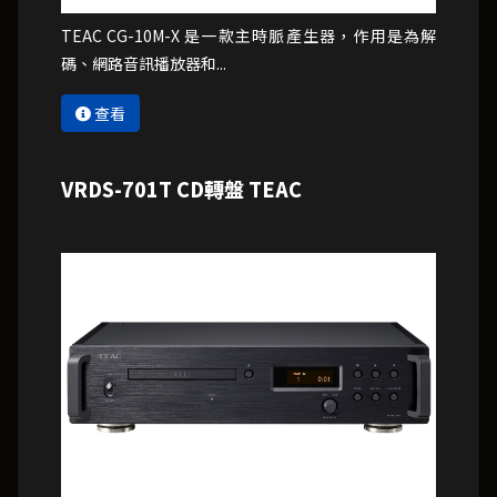
TEAC CG-10M-X 是一款主時脈產生器，作用是為解
碼、網路音訊播放器和...
查看
VRDS-701T CD轉盤 TEAC