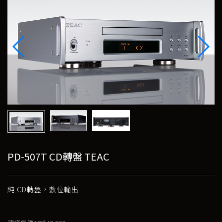
PD-507T CD轉盤 TEAC
純 CD轉盤，數位輸出