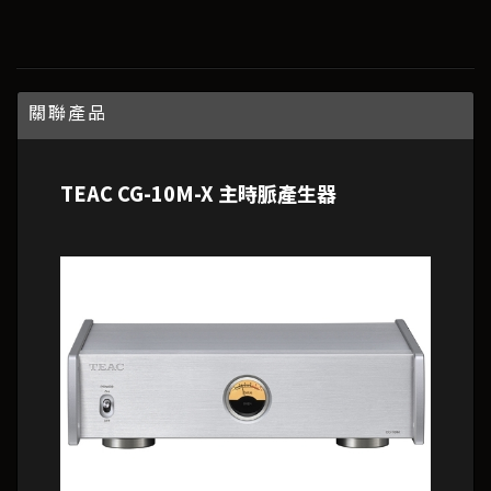
關聯產品
TEAC CG-10M-X 主時脈產生器