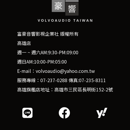
富豪音響影視企業社 版權所有
高雄店
週一 ~ 週六AM:9:30-PM:09:00
週日AM:10:00-PM:05:00
E-mail：volvoaudio@yahoo.com.tw
服務專線：07-237-0288 傳真:07-235-8311
高雄旗艦店地址：高雄市三民區長明街152-2號