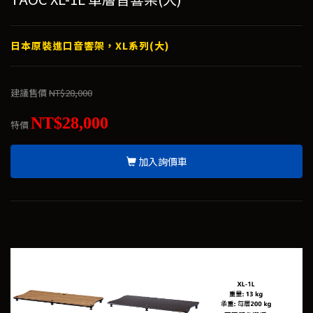
日本原裝進口音響架，XL系列(大)
建議售價
NT$28,000
NT$28,000
特價
加入詢價車