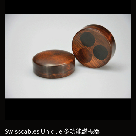
Swisscables Unique 多功能諧振器