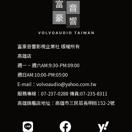
富豪音響影視企業社 版權所有
高雄店
週一 ~ 週六AM:9:30-PM:09:00
週日AM:10:00-PM:05:00
E-mail：volvoaudio@yahoo.com.tw
服務專線：07-237-0288 傳真:07-235-8311
高雄旗艦店地址：高雄市三民區長明街152-2號