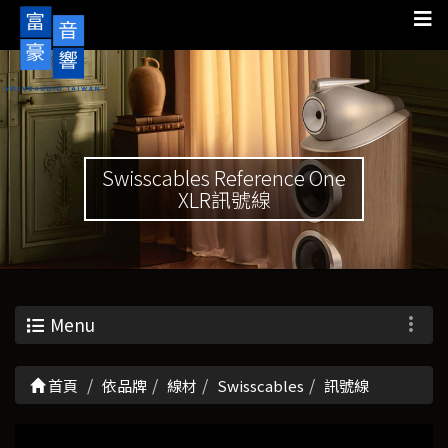
Swisscables Reference One
XLR訊號線
Menu
首頁
依品牌
線材
Swisscables
訊號線