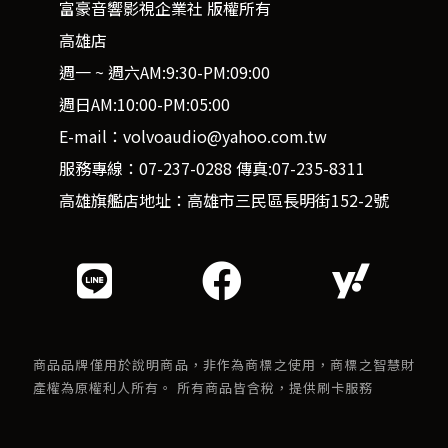
富豪音響影視企業社 版權所有
高雄店
週一 ~ 週六AM:9:30-PM:09:00
週日AM:10:00-PM:05:00
E-mail：volvoaudio@yahoo.com.tw
服務專線：07-237-0288 傳真:07-235-8311
高雄旗艦店地址：高雄市三民區長明街152-2號
商品品牌僅用於說明商品，非作為商標之使用，商標之智慧財
產權為原權利人所有。 所有商品皆含稅，提供刷卡服務