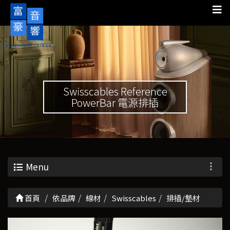
Swisscables Reference
PowerBar 電源排插
Menu
首頁
依品牌
線材
Swisscables
排插/墊材