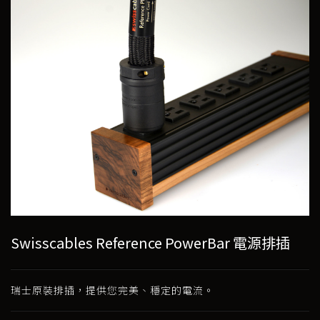
Swisscables Reference PowerBar 電源排插
瑞士原裝排插，提供您完美、穩定的電流。