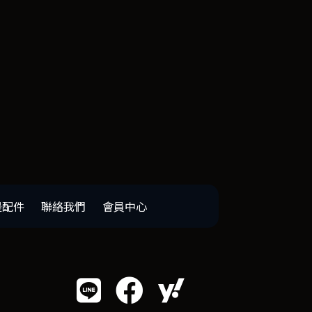
邊配件
聯絡我們
會員中心