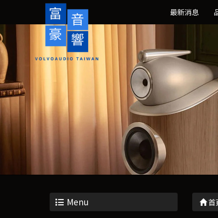
最新消息
Menu
首