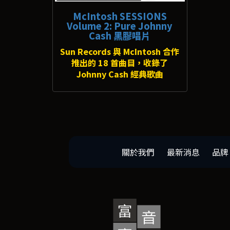
McIntosh SESSIONS
Volume 2: Pure Johnny
Cash 黑膠唱片
Sun Records 與 McIntosh 合作
推出的 18 首曲目，收錄了
Johnny Cash 經典歌曲
關於我們
最新消息
品牌