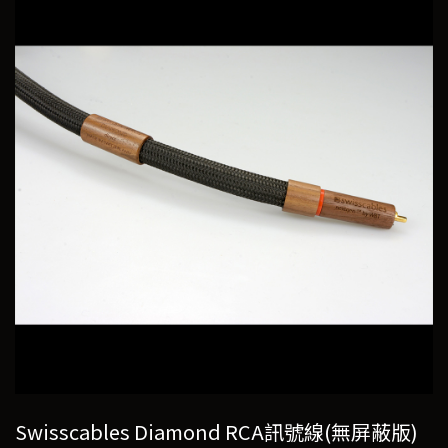
Swisscables Diamond RCA訊號線(無屏蔽版)