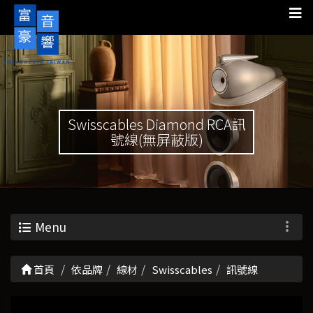
Swisscables Diamond RCA訊
號線(無屏蔽版)
Menu
首頁
依品牌
線材
Swisscables
訊號線