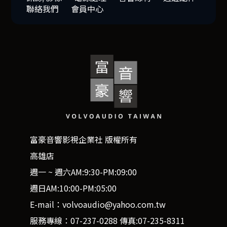
聯絡我們
會員中心
富豪音響影視企業社 版權所有
高雄店
週一 ~ 週六AM:9:30-PM:09:00
週日AM:10:00-PM:05:00
E-mail：volvoaudio@yahoo.com.tw
服務專線：07-237-0288 傳真:07-235-8311