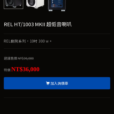
REL HT/1003 MKII 超低音喇叭
REL劇院系列，10吋 300 w。
建議售價
NT$36,000
NT$36,000
特價
加入詢價車