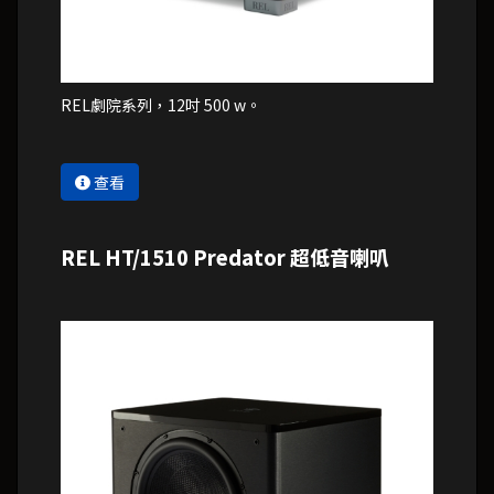
REL劇院系列，12吋 500 w。
查看
REL HT/1510 Predator 超低音喇叭