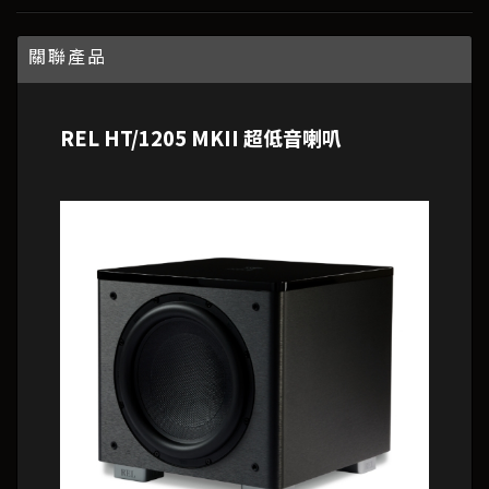
關聯產品
REL HT/1205 MKII 超低音喇叭