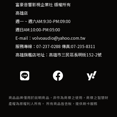
富豪音響影視企業社 版權所有
高雄店
週一 ~ 週六AM:9:30-PM:09:00
週日AM:10:00-PM:05:00
E-mail：volvoaudio@yahoo.com.tw
服務專線：07-237-0288 傳真:07-235-8311
高雄旗艦店地址：高雄市三民區長明街152-2號
商品品牌僅用於說明商品，非作為商標之使用，商標之智慧財
產權為原權利人所有。 所有商品皆含稅，提供刷卡服務