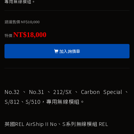
專用無線模組。
建議售價
NT$18,000
NT$18,000
特價
加入詢價車
No.32、No.31、212/SX、Carbon Special、
S/812、S/510，專用無線模組。
英國REL AirShip II No、S系列無線模組 REL