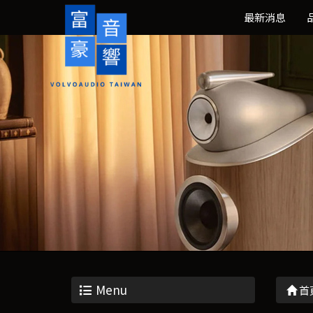
最新消息
Menu
首