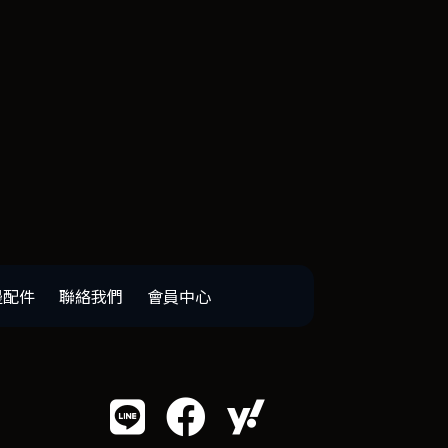
邊配件
聯絡我們
會員中心