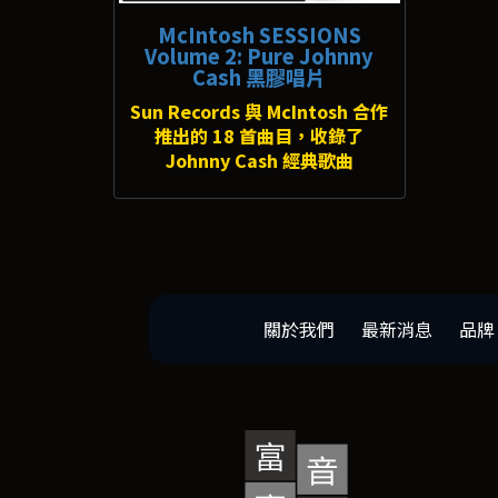
McIntosh SESSIONS
Volume 2: Pure Johnny
Cash 黑膠唱片
Sun Records 與 McIntosh 合作
推出的 18 首曲目，收錄了
Johnny Cash 經典歌曲
關於我們
最新消息
品牌