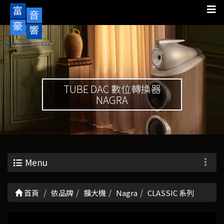
TUBE DAC 數位轉換器
NAGRA
Menu
首頁
依品牌
擴大機
Nagra
CLASSIC 系列