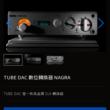
TUBE DAC 數位轉換器 NAGRA
TUBE DAC 是一款高品質 D/A 轉換器