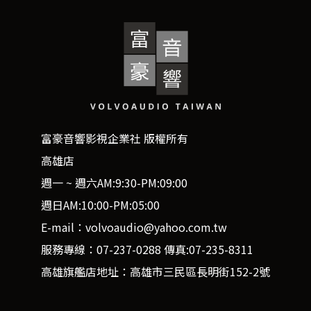
富豪音響影視企業社 版權所有
高雄店
週一 ~ 週六AM:9:30-PM:09:00
週日AM:10:00-PM:05:00
E-mail：volvoaudio@yahoo.com.tw
服務專線：07-237-0288 傳真:07-235-8311
高雄旗艦店地址：高雄市三民區長明街152-2號