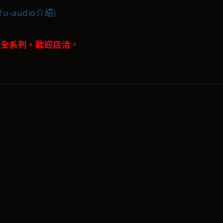
u-audio介紹)
ra全系列，歡迎店洽。