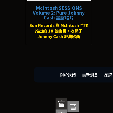
McIntosh SESSIONS
Volume 2: Pure Johnny
Cash 黑膠唱片
Sun Records 與 McIntosh 合作
推出的 18 首曲目，收錄了
Johnny Cash 經典歌曲
關於我們
最新消息
品牌