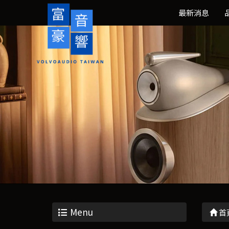
最新消息
Menu
首