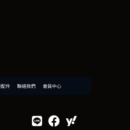
邊配件
聯絡我們
會員中心