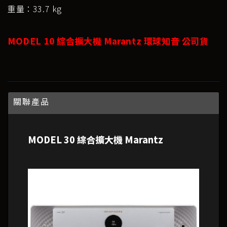
重量：33.7 kg
MODEL 10 綜合擴大機 Marantz 環球知音 公司貨
關聯產品
MODEL 30 綜合擴大機 Marantz