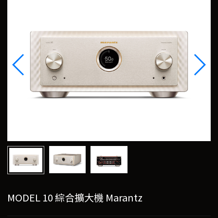
MODEL 10 綜合擴大機 Marantz