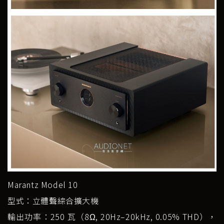
Marantz Model 10
型式：立體聲綜合擴大機
輸出功率：250 瓦（8Ω, 20Hz–20kHz, 0.05% THD），