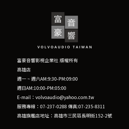
富豪音響影視企業社 版權所有
高雄店
週一 ~ 週六AM:9:30-PM:09:00
週日AM:10:00-PM:05:00
E-mail：volvoaudio@yahoo.com.tw
服務專線：07-237-0288 傳真:07-235-8311
高雄旗艦店地址：高雄市三民區長明街152-2號