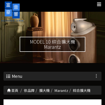
MODEL 10 綜合擴大機
Marantz
Menu
首頁
依品牌
擴大機
Marantz
綜合擴大機