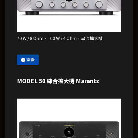
70 W / 8 Ohm、100 W / 4 Ohm，串流擴大機
查看
MODEL 50 綜合擴大機 Marantz