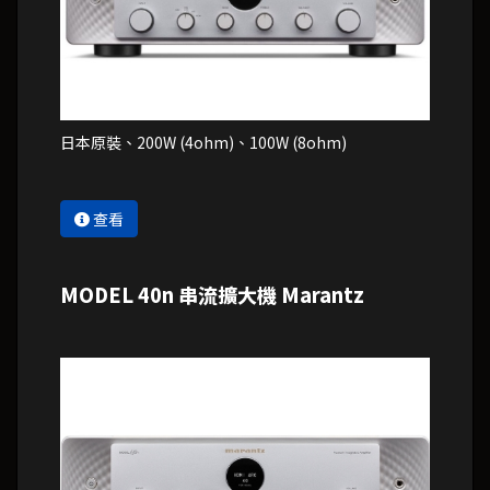
日本原裝、200W (4ohm)、100W (8ohm)
查看
MODEL 40n 串流擴大機 Marantz