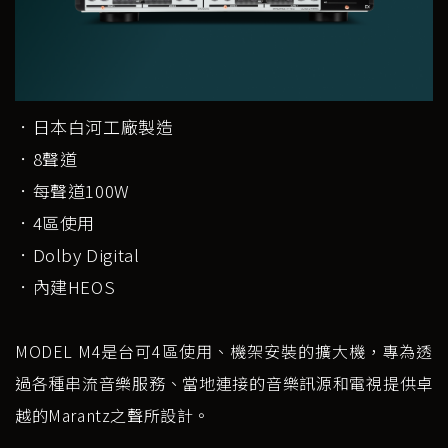
．日本白河工廠製造
．8聲道
．每聲道100W
．4區使用
．Dolby Digital
．內建HEOS
MODEL M4是台可4區使用、機架安裝的擴大機，專為透
過各種串流音樂服務、當地連接的音樂訊源和電視提供卓
越的Marantz之聲所設計。