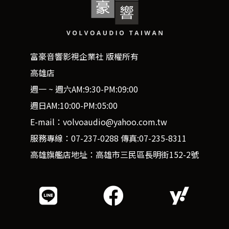
富豪音響影視企業社 版權所有
高雄店
週一 ~ 週六AM:9:30-PM:09:00
週日AM:10:00-PM:05:00
E-mail：volvoaudio@yahoo.com.tw
服務專線：07-237-0288 傳真:07-235-8311
高雄旗艦店地址：高雄市三民區長明街152-2號