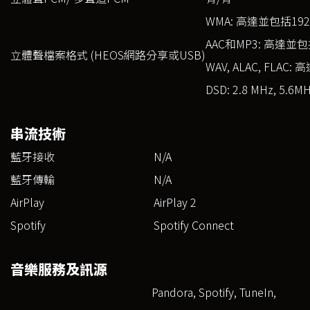
WMA: 高達並包括192 
AAC和MP3: 高達並包括
立體聲檔案格式 (HEOS網路分享或USB)
WAV, ALAC, FLAC:
DSD: 2.8 MHz, 5.6M
串流技術
藍牙接收
N/A
藍牙傳輸
N/A
AirPlay
AirPlay 2
Spotify
Spotify Connect
音樂服務及訊源
Pandora, Spotify, TuneIn,