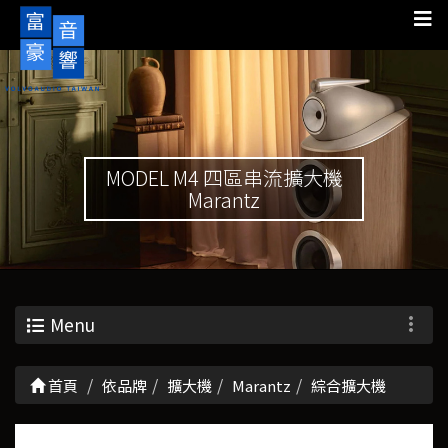
MODEL M4 四區串流擴大機
Marantz
Menu
首頁
依品牌
擴大機
Marantz
綜合擴大機