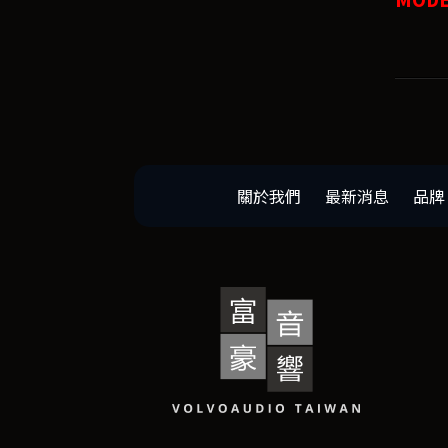
關於我們
最新消息
品牌