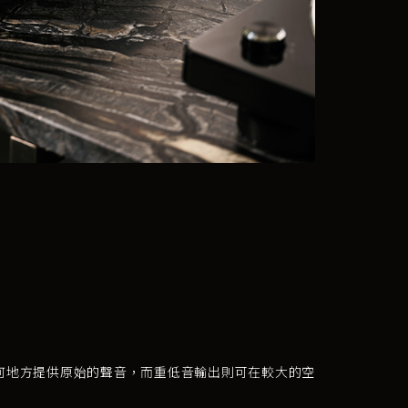
在任何地方提供原始的聲音，而重低音輸出則可在較大的空