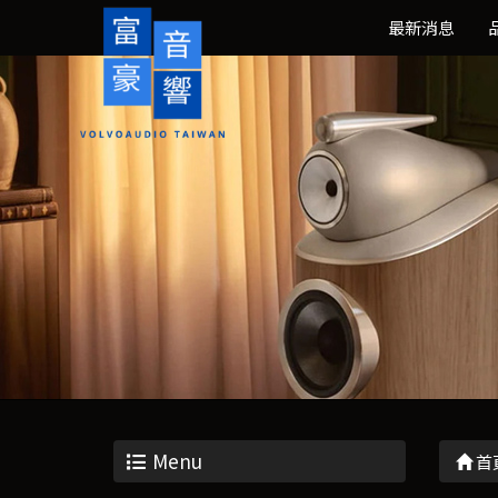
最新消息
Menu
首