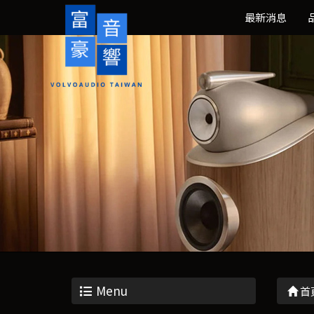
最新消息
Menu
首