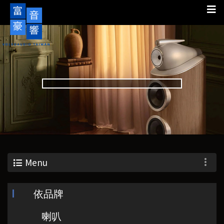
Menu
依品牌
喇叭