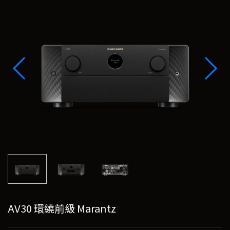
AV30 環繞前級 Marantz