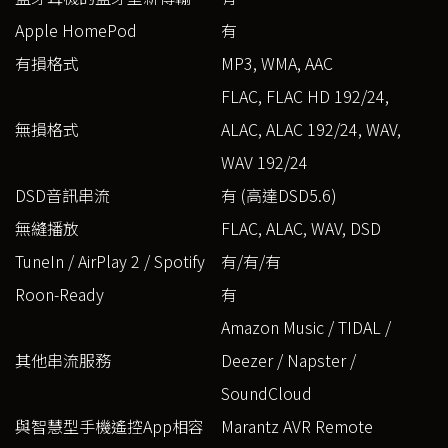
Apple HomePod
有
有損格式
MP3, WMA, AAC
FLAC, FLAC HD 192/24,
無損格式
ALAC, ALAC 192/24, WAV,
WAV 192/24
DSD音訊串流
有 (高達DSD5.6)
無縫播放
FLAC, ALAC, WAV, DSD
TuneIn / AirPlay 2 / Spotify
有/有/有
Roon-Ready
有
Amazon Music / TIDAL /
其他串流服務
Deezer / Napster /
SoundCloud
與智慧型手機遙控App相容
Marantz AVR Remote