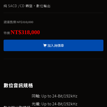
純 SACD /CD 轉盤，數位輸出
建議售價
NT$318,000
NT$318,000
特價
加入詢價車
數位音訊規格
同軸: Up to 24-Bit/192kHz
光纖: Up to 24-Bit/192kHz