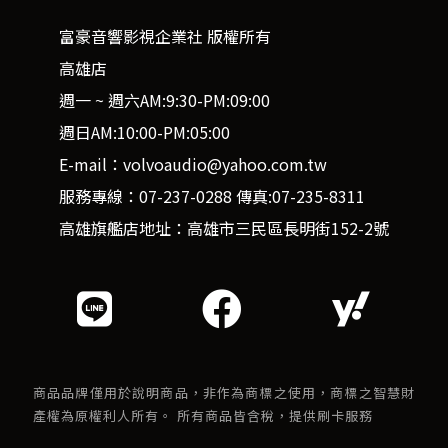
富豪音響影視企業社 版權所有
高雄店
週一 ~ 週六AM:9:30-PM:09:00
週日AM:10:00-PM:05:00
E-mail：volvoaudio@yahoo.com.tw
服務專線：07-237-0288 傳真:07-235-8311
高雄旗艦店地址：高雄市三民區長明街152-2號
商品品牌僅用於說明商品，非作為商標之使用，商標之智慧財
產權為原權利人所有。 所有商品皆含稅，提供刷卡服務