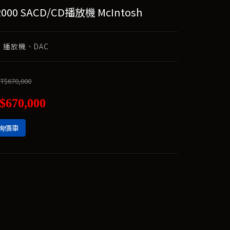
000 SACD/CD播放機 McIntosh
CD 播放機、DAC
T$670,000
$670,000
詢價車