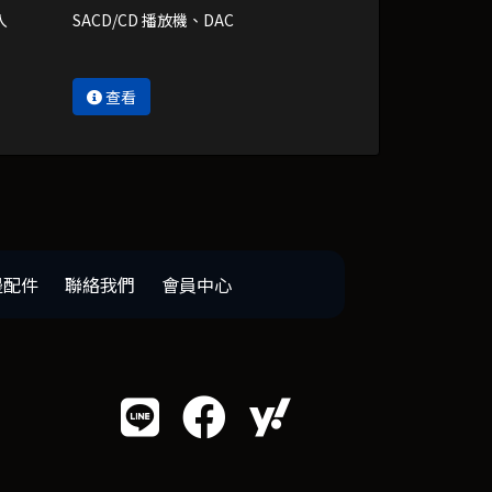
入
SACD/CD 播放機、DAC
查看
邊配件
聯絡我們
會員中心