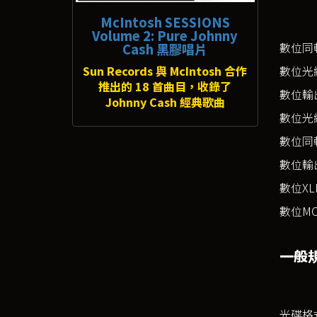
McIntosh SESSIONS
Volume 2: Pure Johnny
數位同
Cash 黑膠唱片
Sun Records 與 McIntosh 合作
數位光
推出的 18 首曲目，收錄了
數位輸
Johnny Cash 經典歌曲
數位光
數位同
數位輸
數位XL
數位M
一般
光碟格