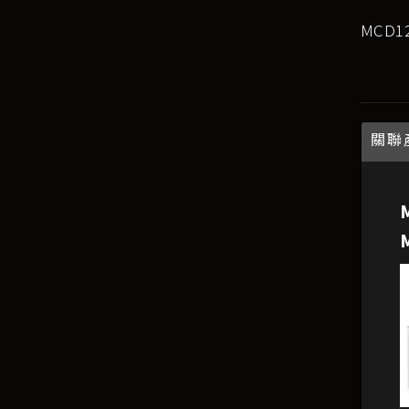
MCD1
關聯