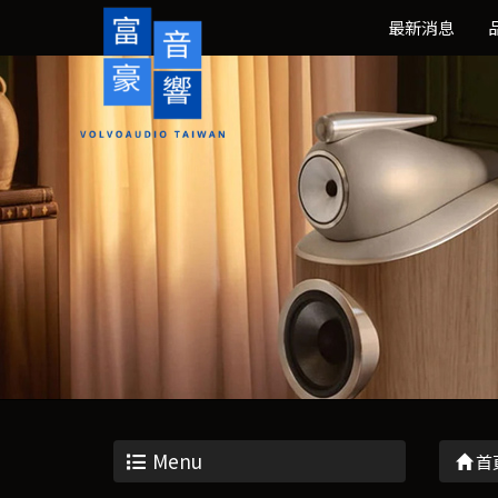
最新消息
Menu
首