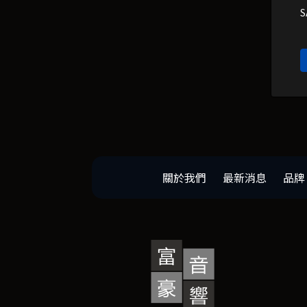
關於我們
最新消息
品牌