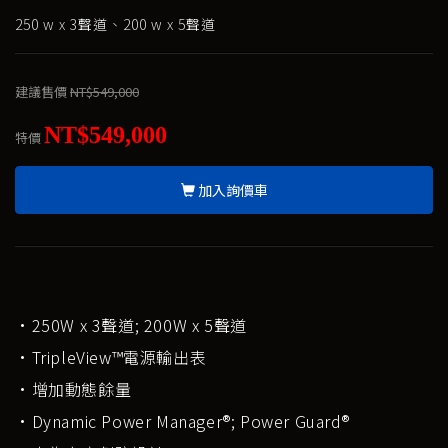
250 w x 3聲道、200 w x 5聲道
建議售價
NT$549,000
NT$549,000
特價
加入詢價車
·250W x 3聲道; 200W x 5聲道
·TripleView™電源輸出表
·增加動態餘量
·Dynamic Power Manager®; Power Guard®