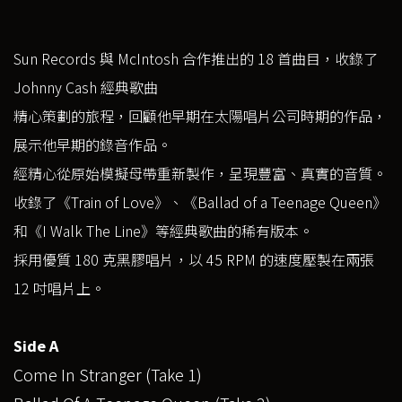
Sun Records 與 McIntosh 合作推出的 18 首曲目，收錄了
Johnny Cash 經典歌曲
精心策劃的旅程，回顧他早期在太陽唱片公司時期的作品，
展示他早期的錄音作品。
經精心從原始模擬母帶重新製作，呈現豐富、真實的音質。
收錄了《Train of Love》、《Ballad of a Teenage Queen》
和《I Walk The Line》等經典歌曲的稀有版本。
採用優質 180 克黑膠唱片，以 45 RPM 的速度壓製在兩張
12 吋唱片上。
Side A
Come In Stranger (Take 1)