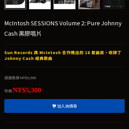
McIntosh SESSIONS Volume 2: Pure Johnny
Cash 黑膠唱片
Sun Records 與 McIntosh 合作推出的 18 首曲目，收錄了
Johnny Cash 經典歌曲
建議售價
NT$5,300
NT$5,300
特價
加入詢價車