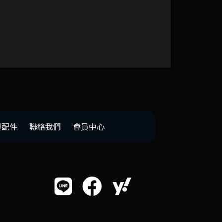
邊配件
聯絡我們
會員中心