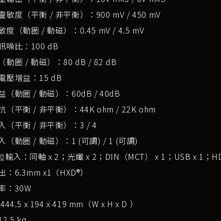
敏度（平衡 / 非平衡）：900 mV / 450 mV
度（動圈 / 動磁）：0.45 mV / 4.5 mV
噪比：100 dB
動圈 / 動磁）：80 dB / 82 dB
電壓增益：15 dB
（動圈 / 動磁）：60dB / 40dB
（平衡 / 非平衡）：44K ohm / 22K ohm
（平衡 / 非平衡）：3 / 4
（動圈 / 動磁）：1 (可調) / 1 (可調)
位輸入：同軸 x 2；光纖 x 2；DIN（MCT） x 1；USB x 1；H
：6.3mm x1（HXD®）
率：30W
44.5 x 194 x 419 mm（W x H x D ）
.5 kg