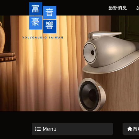
最新消息
Menu
首