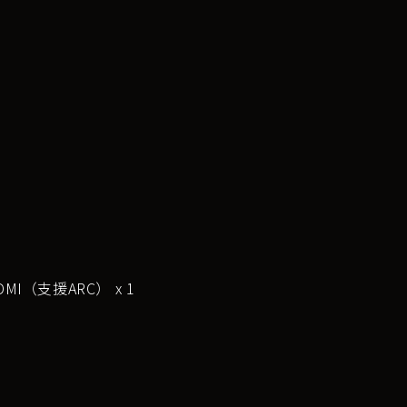
DMI（支援ARC） x 1