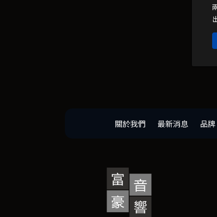
關於我們
最新消息
品牌