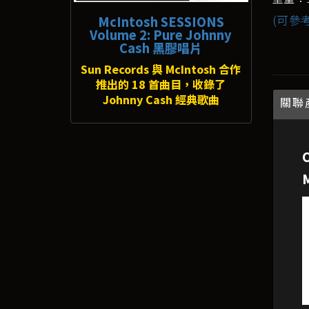
(可參
McIntosh SESSIONS
Volume 2: Pure Johnny
Cash 黑膠唱片
Sun Records 與 McIntosh 合作
推出的 18 首曲目，收錄了
Johnny Cash 經典歌曲
關聯