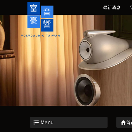
最新消息
Menu
首