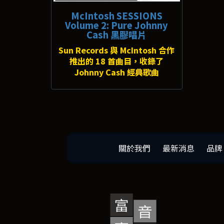
McIntosh SESSIONS
Volume 2: Pure Johnny
Cash 黑膠唱片
Sun Records 與 McIntosh 合作
推出的 18 首曲目，收錄了
Johnny Cash 經典歌曲
關於我們
最新消息
品牌