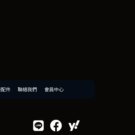
邊配件
聯絡我們
會員中心