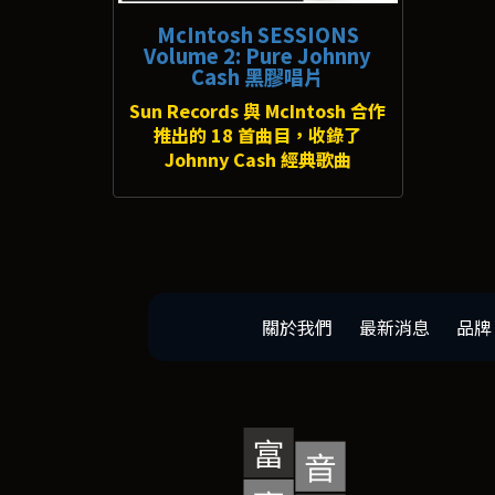
McIntosh SESSIONS
Volume 2: Pure Johnny
Cash 黑膠唱片
Sun Records 與 McIntosh 合作
推出的 18 首曲目，收錄了
Johnny Cash 經典歌曲
關於我們
最新消息
品牌