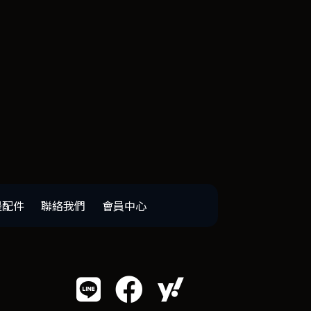
邊配件
聯絡我們
會員中心