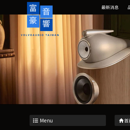
最新消息
Menu
首