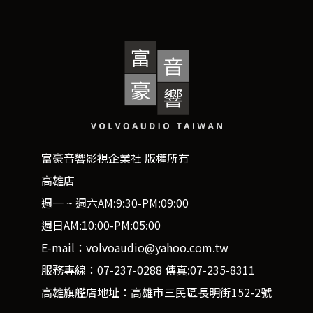
富豪音響影視企業社 版權所有
高雄店
週一 ~ 週六AM:9:30-PM:09:00
週日AM:10:00-PM:05:00
E-mail：volvoaudio@yahoo.com.tw
服務專線：07-237-0288 傳真:07-235-8311
高雄旗艦店地址：高雄市三民區長明街152-2號