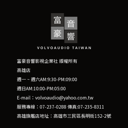
富豪音響影視企業社 版權所有
高雄店
週一 ~ 週六AM:9:30-PM:09:00
週日AM:10:00-PM:05:00
E-mail：volvoaudio@yahoo.com.tw
服務專線：07-237-0288 傳真:07-235-8311
高雄旗艦店地址：高雄市三民區長明街152-2號