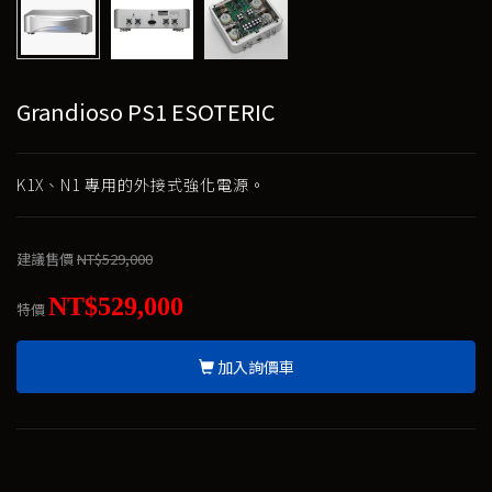
Grandioso PS1 ESOTERIC
K1X、N1 專用的外接式強化電源。
建議售價
NT$529,000
NT$529,000
特價
加入詢價車