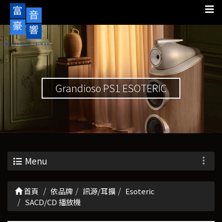
Grandioso PS1 ESOTERIC
Menu
首頁
依品牌
訊源/耳擴
Esoteric
SACD/CD 播放機