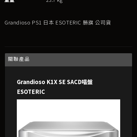
Grandioso PS1 日本 ESOTERIC 勝旗 公司貨
關聯產品
Grandioso K1X SE SACD唱盤
ESOTERIC