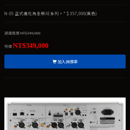
N-05 正式進化為全新XE系列。*＄357,000(黑色)
建議售價
NT$349,000
NT$349,000
特價
加入詢價車