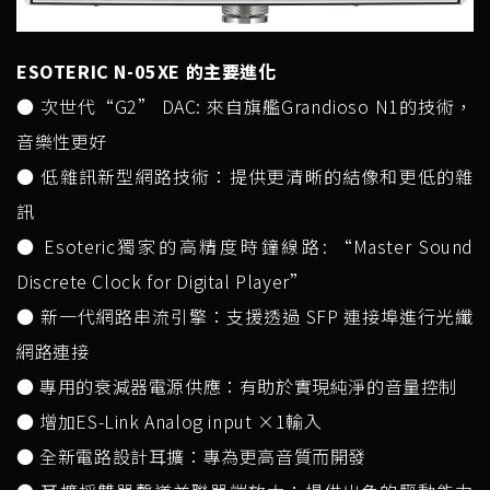
ESOTERIC N-05XE 的主要進化
● 次世代“G2” DAC: 來自旗艦Grandioso N1的技術，
音樂性更好
● 低雜訊新型網路技術：提供更清晰的結像和更低的雜
訊
● Esoteric獨家的高精度時鐘線路: “Master Sound
Discrete Clock for Digital Player”
● 新一代網路串流引擎：支援透過 SFP 連接埠進行光纖
網路連接
● 專用的衰減器電源供應：有助於實現純淨的音量控制
● 增加ES-Link Analog input ×1輸入
● 全新電路設計耳擴：專為更高音質而開發