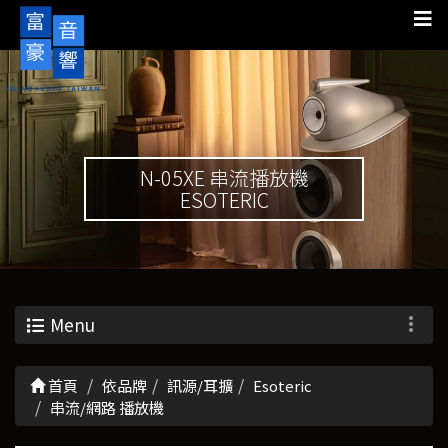
N-05XE 串流播放機
ESOTERIC
Menu
首頁
依品牌
訊源/耳擴
Esoteric
串流/網路 播放機