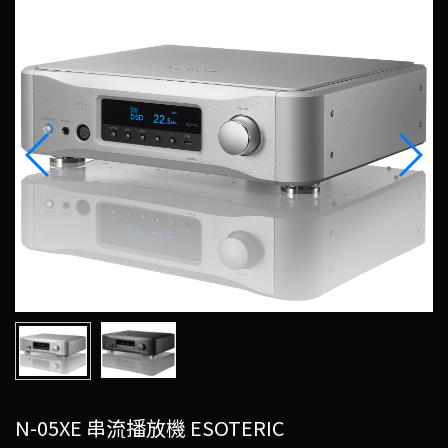
N-05XE 串流播放機 ESOTERIC