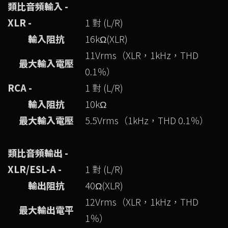
類比音頻輸入 -
XLR -
1 對 (L/R)
輸入阻抗
16kΩ(XLR)
11Vrms（XLR，1kHz，THD
最大輸入電壓
0.1％）
RCA -
1 對 (L/R)
輸入阻抗
10kΩ
最大輸入電壓
5.5Vrms（1kHz，THD 0.1％）
類比音頻輸出 -
XLR/ESL-A -
1 對 (L/R)
輸出阻抗
40Ω(XLR)
12Vrms（XLR，1kHz，THD
最大輸出電平
1％）