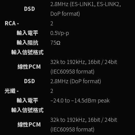
2.8MHz (ES-LINK1, ES-LINK2,
DSD
DoP format)
RCA -
2
輸入電平
0.5Vp-p
輸入阻抗
75Ω
輸入信號格式
32k to 192kHz, 16bit / 24bit
線性
PCM
(IEC60958 format)
DSD
2.8MHz (DoP format)
光纖 -
2
輸入電平
–24.0 to –14.5dBm peak
輸入信號格式
32k to 192kHz, 16bit / 24bit
線性
PCM
(IEC60958 format)