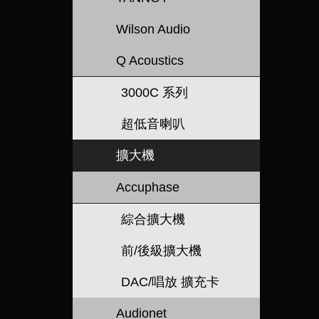
Wilson Audio
Q Acoustics
3000C 系列
超低音喇叭
擴大機
Accuphase
綜合擴大機
前/後級擴大機
DAC/唱放 擴充卡
Audionet