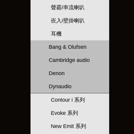
聲霸/串流喇叭
崁入/壁掛喇叭
耳機
Bang & Olufsen
Cambridge audio
Denon
Dynaudio
Contour i 系列
Evoke 系列
New Emit 系列