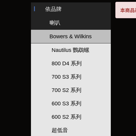
依品牌
本商品
喇叭
Bowers & Wilkins
Nautilus 鸚鵡螺
800 D4 系列
700 S3 系列
700 S2 系列
600 S3 系列
600 S2 系列
超低音