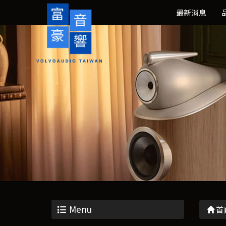
最新消息
Menu
首