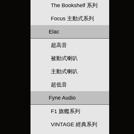
The Bookshelf 系列
Focus 主動式系列
Elac
超高音
被動式喇叭
主動式喇叭
超低音
Fyne Audio
F1 旗艦系列
VINTAGE 經典系列