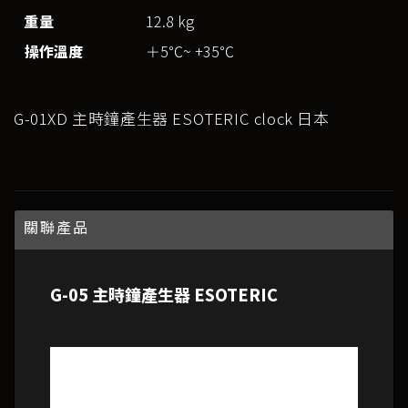
重量
12.8 kg
操作溫度
＋5℃~ +35℃
G-01XD 主時鐘產生器 ESOTERIC clock 日本
關聯產品
G-05 主時鐘產生器 ESOTERIC