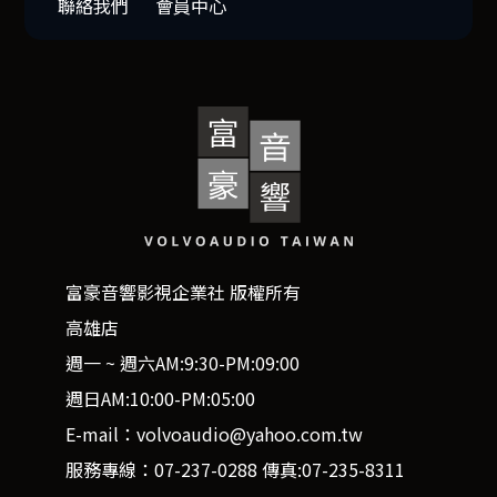
聯絡我們
會員中心
富豪音響影視企業社 版權所有
高雄店
週一 ~ 週六AM:9:30-PM:09:00
週日AM:10:00-PM:05:00
E-mail：volvoaudio@yahoo.com.tw
服務專線：07-237-0288 傳真:07-235-8311