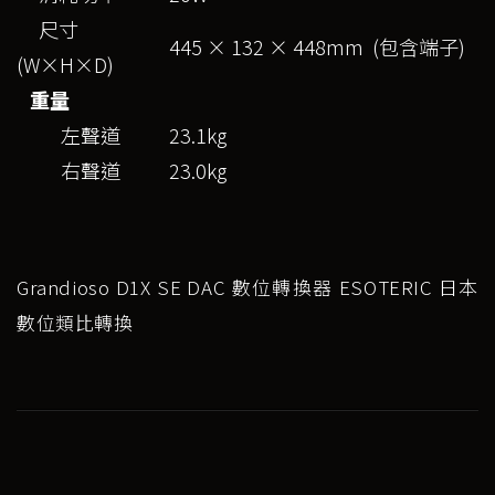
尺寸
445 × 132 × 448mm (包含端子)
(W×H×D)
重量
左聲道
23.1kg
右聲道
23.0kg
Grandioso D1X SE DAC 數位轉換器 ESOTERIC 日本
數位類比轉換