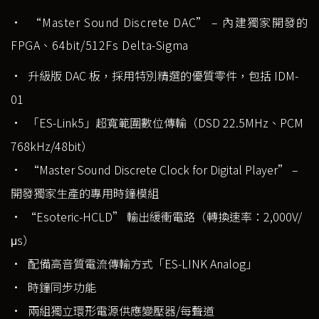
• “Master Sound Discrete DAC” – 內建獨家開發的
FPGA、64bit/512Fs Delta-Sigma
• 升級版 DAC 板，採用特別精選的優質零件，包括 IDM-
01
• 「ES-Link5」超寬範圍數位傳輸（DSD 22.5MHz、PCM
768kHz/48bit）
• “Master Sound Discrete Clock for Digital Player” –
開發獨家生產的專用時鐘模組
• “Esoteric-HCLD” 輸出緩衝電路（轉換速率：2,000V/
μs）
• 配備高音質電流傳輸方式「ES-LINK Analog」
• 時鐘同步功能
• 兩組獨立環形電源供應變壓器/每聲道