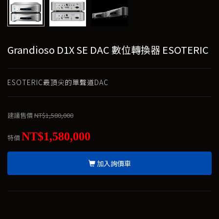
Grandioso D1X SE DAC 數位轉換器 ESOTERIC
ESOTERIC最頂尖的單聲道DAC
建議售價
NT$1,580,000
NT$1,580,000
特價
加入詢價車