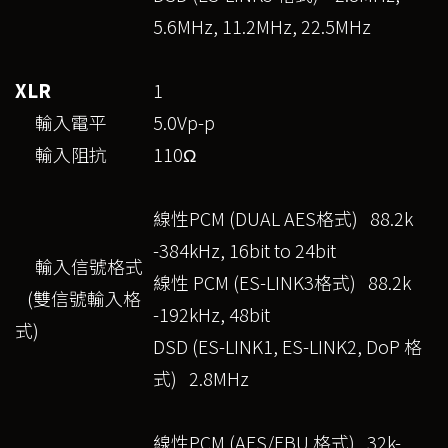
5.6MHz, 11.2MHz, 22.5MHz
XLR
1
輸入電平
5.0Vp-p
輸入阻抗
110Ω
線性PCM (DUAL AES格式) 88.2k
-384kHz, 16bit to 24bit
輸入信號格式
線性 PCM (ES-LINK3格式) 88.2k
(雙信號輸入格
-192kHz, 48bit
式)
DSD (ES-LINK1, ES-LINK2, DoP 格
式) 2.8MHz
線性PCM (AES/EBU 格式) 32k-