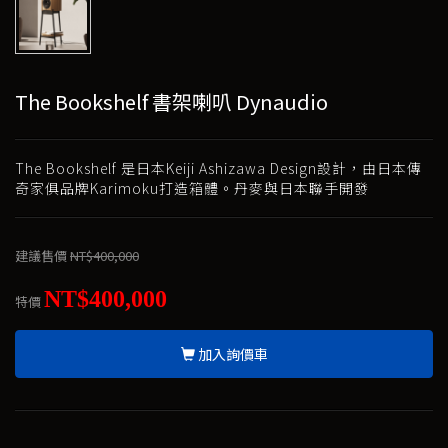
The Bookshelf 書架喇叭 Dynaudio
The Bookshelf 是日本Keiji Ashizawa Design設計，由日本傳
奇家俱品牌Karimoku打造箱體。丹麥與日本聯手開發
建議售價
NT$400,000
NT$400,000
特價
加入詢價車