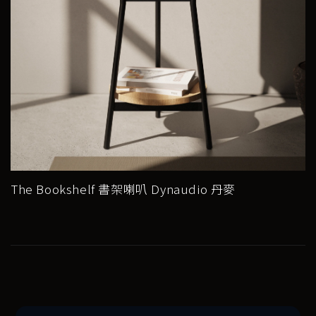
The Bookshelf 書架喇叭 Dynaudio 丹麥