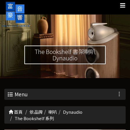
The Bookshelf 書架喇叭
Dynaudio
Menu
首頁
依品牌
喇叭
Dynaudio
The Bookshelf 系列