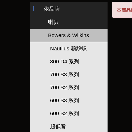
依品牌
本商品
喇叭
Bowers & Wilkins
Nautilus 鸚鵡螺
800 D4 系列
700 S3 系列
700 S2 系列
600 S3 系列
600 S2 系列
超低音