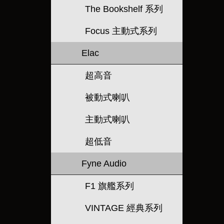
The Bookshelf 系列
Focus 主動式系列
Elac
超高音
被動式喇叭
主動式喇叭
超低音
Fyne Audio
F1 旗艦系列
VINTAGE 經典系列