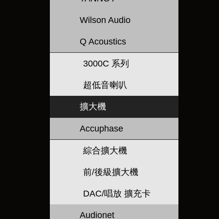
Wilson Audio
Q Acoustics
3000C 系列
超低音喇叭
擴大機
Accuphase
綜合擴大機
前/後級擴大機
DAC/唱放 擴充卡
Audionet