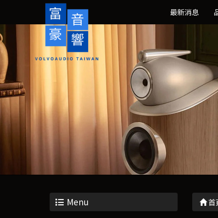
最新消息
Menu
首