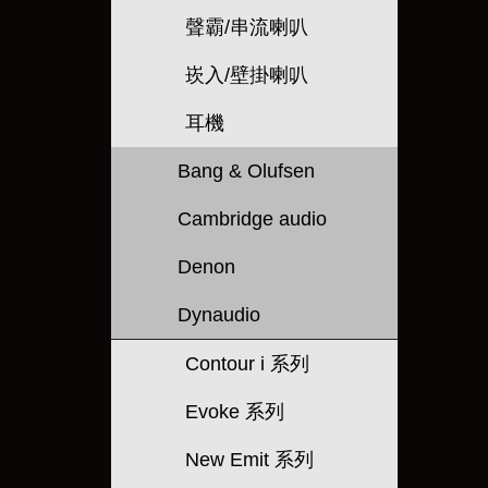
聲霸/串流喇叭
崁入/壁掛喇叭
耳機
Bang & Olufsen
Cambridge audio
Denon
Dynaudio
Contour i 系列
Evoke 系列
New Emit 系列