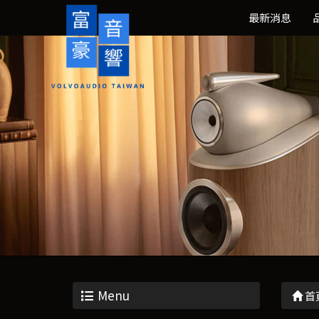
最新消息
Menu
首