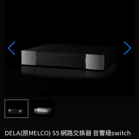
DELA(原MELCO) S5 網路交換器 音響級switch