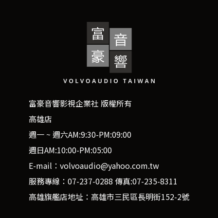
富豪音響影視企業社 版權所有
高雄店
週一 ~ 週六AM:9:30-PM:09:00
週日AM:10:00-PM:05:00
E-mail：volvoaudio@yahoo.com.tw
服務專線：07-237-0288 傳真:07-235-8311
高雄旗艦店地址：高雄市三民區長明街152-2號