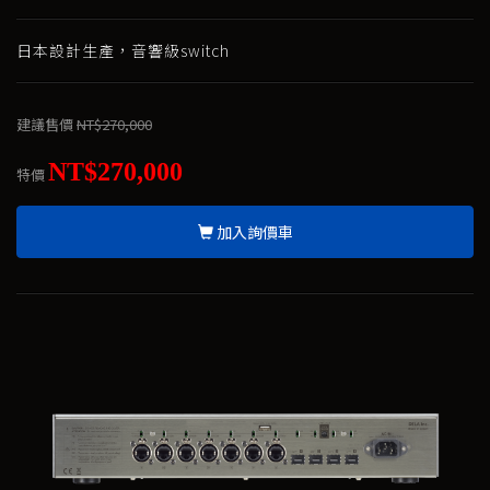
日本設計生產，音響級switch
建議售價
NT$270,000
NT$270,000
特價
加入詢價車