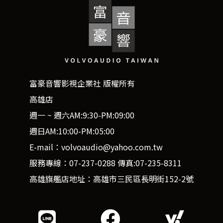
富豪音響影視企業社 版權所有
高雄店
週一 ~ 週六AM:9:30-PM:09:00
週日AM:10:00-PM:05:00
E-mail：volvoaudio@yahoo.com.tw
服務專線：07-237-0288 傳真:07-235-8311
高雄旗艦店地址：高雄市三民區長明街152-2號