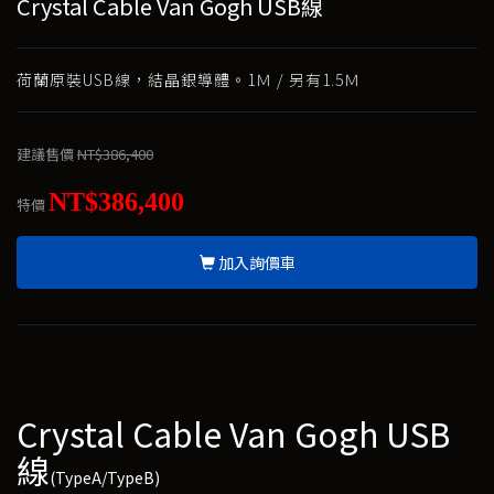
Crystal Cable Van Gogh USB線
荷蘭原裝USB線，結晶銀導體。1Ｍ / 另有1.5Ｍ
建議售價
NT$386,400
NT$386,400
特價
加入詢價車
Crystal Cable Van Gogh USB
線
(TypeA/TypeB)