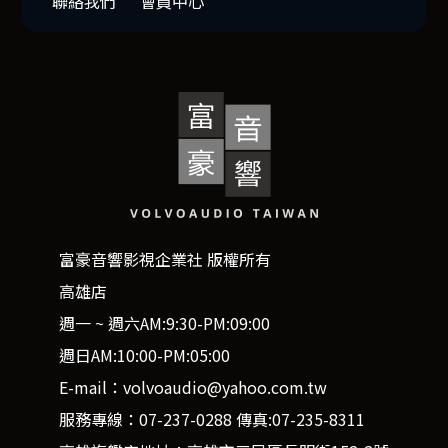
聯絡我們
會員中心
富豪音響影視企業社 版權所有
高雄店
週一 ~ 週六AM:9:30-PM:09:00
週日AM:10:00-PM:05:00
E-mail：volvoaudio@yahoo.com.tw
服務專線：07-237-0288 傳真:07-235-8311