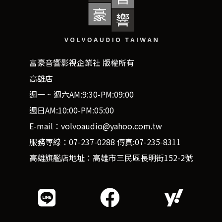
富豪音響影視企業社 版權所有
高雄店
週一 ~ 週六AM:9:30-PM:09:00
週日AM:10:00-PM:05:00
E-mail：volvoaudio@yahoo.com.tw
服務專線：07-237-0288 傳真:07-235-8311
高雄旗艦店地址：高雄市三民區長明街152-2號