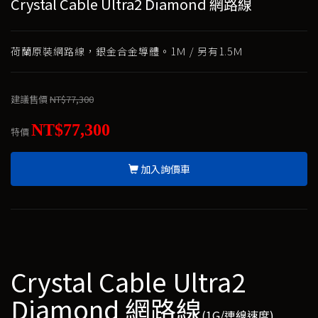
Crystal Cable Ultra2 Diamond 網路線
荷蘭原裝網路線，銀金合金導體。1Ｍ / 另有1.5Ｍ
建議售價
NT$77,300
NT$77,300
特價
加入詢價車
Crystal Cable Ultra2
Diamond 網路線
(1G/連線速度)