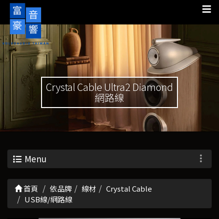
Crystal Cable Ultra2 Diamond
網路線
Menu
首頁
依品牌
線材
Crystal Cable
USB線/網路線