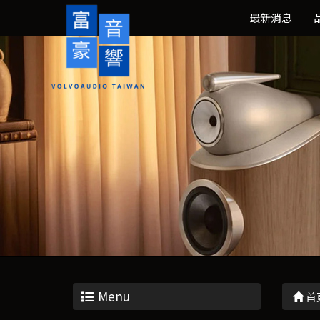
最新消息
Menu
首