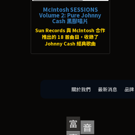
McIntosh SESSIONS
Volume 2: Pure Johnny
Cash 黑膠唱片
Sun Records 與 McIntosh 合作
推出的 18 首曲目，收錄了
Johnny Cash 經典歌曲
關於我們
最新消息
品牌