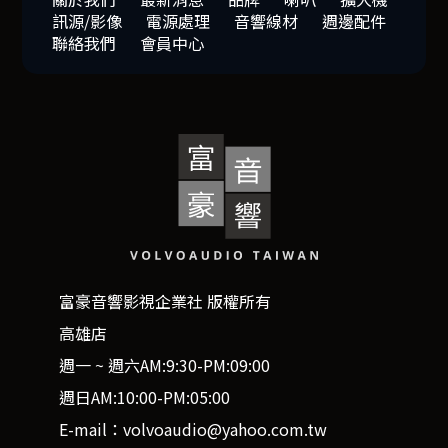
訊源/影像
電源處理
音響線材
週邊配件
聯絡我們
會員中心
富豪音響影視企業社 版權所有
高雄店
週一 ~ 週六AM:9:30-PM:09:00
週日AM:10:00-PM:05:00
E-mail：volvoaudio@yahoo.com.tw