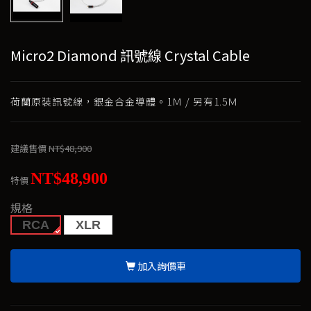
Micro2 Diamond 訊號線 Crystal Cable
荷蘭原裝訊號線，銀金合金導體。1Ｍ / 另有1.5Ｍ
建議售價
NT$48,900
NT$48,900
特價
規格
RCA
XLR
加入詢價車