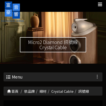
Micro2 Diamond 訊號線
Crystal Cable
Menu
首頁
依品牌
線材
Crystal Cable
訊號線