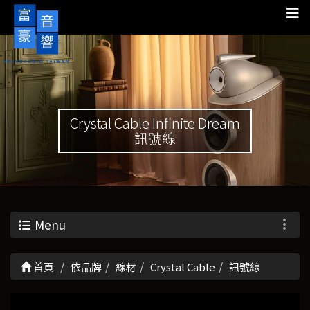
Crystal Cable Infinite Dream
訊號線
Menu
首頁
依品牌
線材
Crystal Cable
訊號線