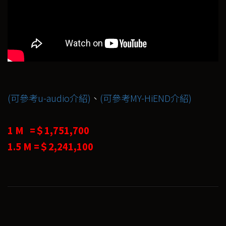
(可參考u-audio介紹)
、
(可參考MY-HiEND介紹)
1 M =＄1,751,700
1.5 M =＄2,241,100