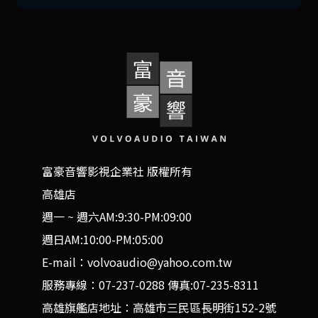
富豪音響影視企業社 版權所有
高雄店
週一 ~ 週六AM:9:30-PM:09:00
週日AM:10:00-PM:05:00
E-mail：volvoaudio@yahoo.com.tw
服務專線：07-237-0288 傳真:07-235-8311
高雄旗艦店地址：高雄市三民區長明街152-2號