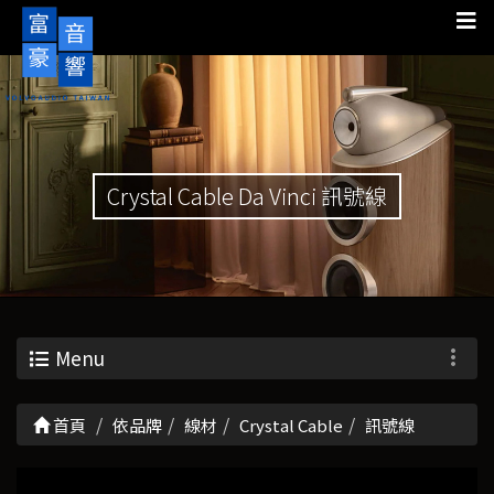
Crystal Cable Da Vinci 訊號線
Menu
首頁
依品牌
線材
Crystal Cable
訊號線