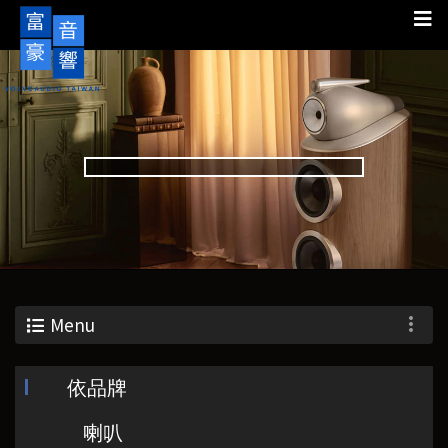
Menu
依品牌
喇叭