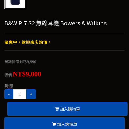
B&W Pi7 S2 無線耳機 Bowers & Wilkins
優惠中，歡迎來店詢價。
建議售價
NT$9,990
NT$9,000
特價
數量
-
+
加入購物車
加入詢價車