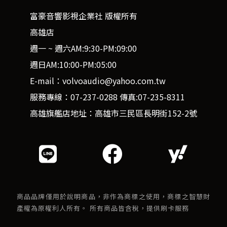
富豪音響影視企業社 版權所有
高雄店
週一 ~ 週六AM:9:30-PM:09:00
週日AM:10:00-PM:05:00
E-mail：volvoaudio@yahoo.com.tw
服務專線：07-237-0288 傳真:07-235-8311
高雄旗艦店地址：高雄市三民區長明街152-2號
商品品牌僅用於說明商品，非作為商標之使用，商標之智慧財
產權為原權利人所有。 所有商品皆含稅，提供刷卡服務