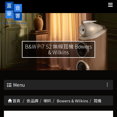
B&W Pi7 S2 無線耳機 Bowers
& Wilkins
Menu
首頁
依品牌
喇叭
Bowers & Wilkins
耳機