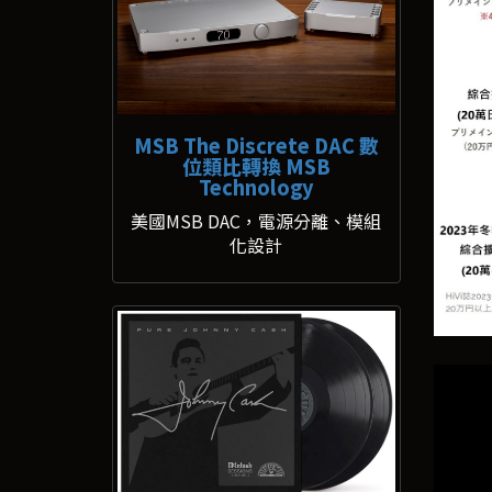
MSB The Discrete DAC 數
位類比轉換 MSB
Technology
美國MSB DAC，電源分離、模組
化設計