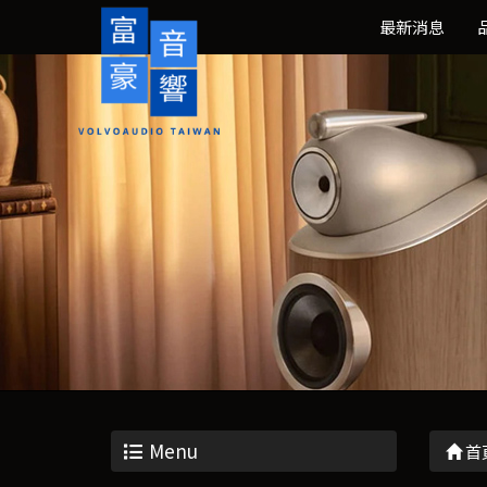
最新消息
Menu
首