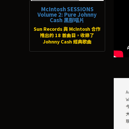
McIntosh SESSIONS
Volume 2: Pure Johnny
Cash 黑膠唱片
Sun Records 與 McIntosh 合作
推出的 18 首曲目，收錄了
Johnny Cash 經典歌曲