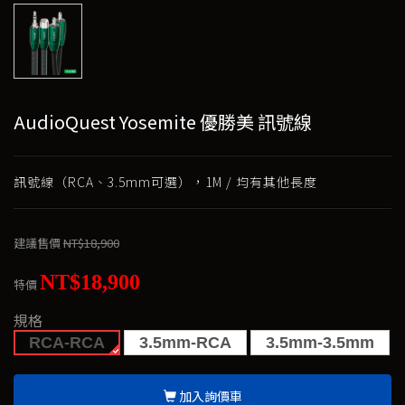
AudioQuest Yosemite 優勝美 訊號線
訊號線（RCA、3.5mm可選），1M / 均有其他長度
建議售價
NT$18,900
NT$18,900
特價
規格
RCA-RCA
3.5mm-RCA
3.5mm-3.5mm
加入詢價車