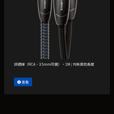
訊號線（RCA、3.5mm可選），1M / 均有其他長度
查看