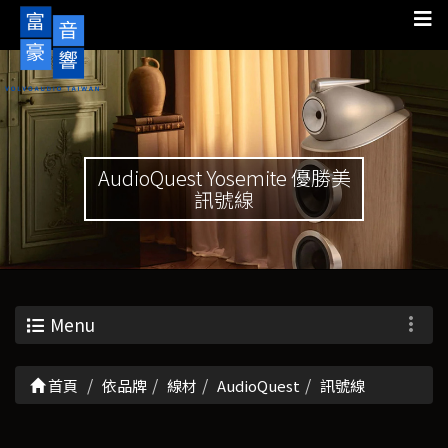
AudioQuest Yosemite 優勝美
訊號線
Menu
首頁
依品牌
線材
AudioQuest
訊號線