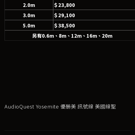
2.0m
＄23,800
3.0m
＄29,100
5.0m
＄38,500
另有0.6m、8m、12m、16m、20m
AudioQuest Yosemite 優勝美 訊號線 美國線聖