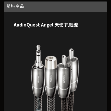
關聯產品
AudioQuest Angel 天使 訊號線