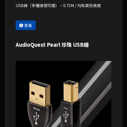
USB線（多種接頭可選），0.75M / 均有其他長度
查看
AudioQuest Pearl 珍珠 USB線