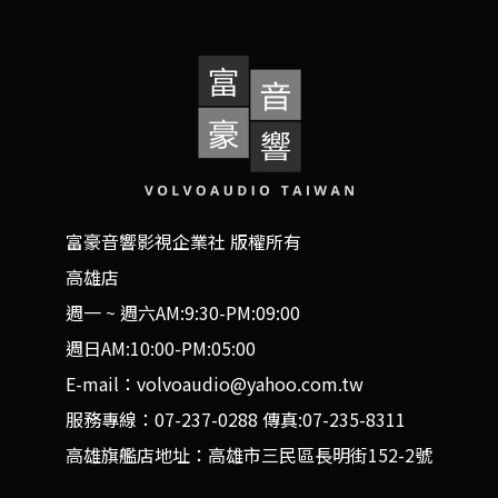
富豪音響影視企業社 版權所有
高雄店
週一 ~ 週六AM:9:30-PM:09:00
週日AM:10:00-PM:05:00
E-mail：volvoaudio@yahoo.com.tw
服務專線：07-237-0288 傳真:07-235-8311
高雄旗艦店地址：高雄市三民區長明街152-2號