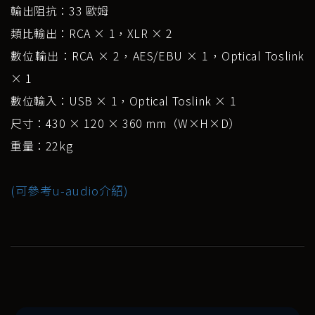
輸出阻抗：33 歐姆
類比輸出：RCA × 1，XLR × 2
數位輸出：RCA × 2，AES/EBU × 1，Optical Toslink
× 1
數位輸入：USB × 1，Optical Toslink × 1
尺寸：430 × 120 × 360 mm（W×H×D）
重量：22kg
(可參考u-audio介紹)