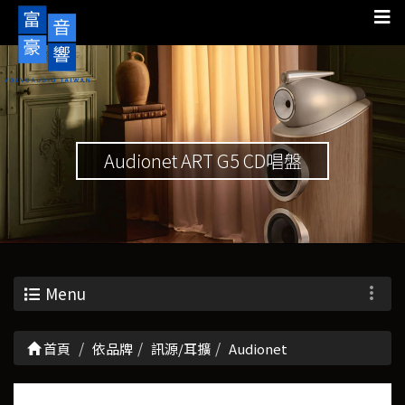
Audionet ART G5 CD唱盤
Menu
首頁
依品牌
訊源/耳擴
Audionet