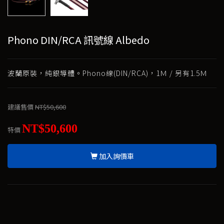
Phono DIN/RCA 訊號線 Albedo
波蘭原裝，純銀導體。Phono線(DIN/RCA)，1Ｍ / 另有1.5Ｍ
建議售價
NT$50,600
NT$50,600
特價
加入詢價車