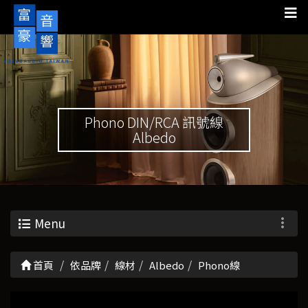
Phono DIN/RCA 訊號線
Albedo
Menu
首頁
依品牌
線材
Albedo
Phono線