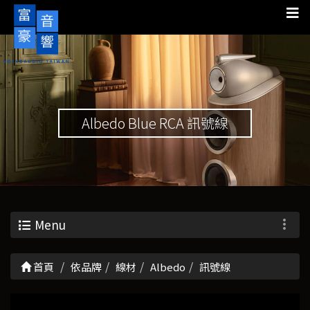
Albedo Blue RCA 訊號線
Menu
首頁
依品牌
線材
Albedo
訊號線