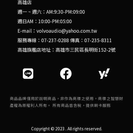
高雄店
週一 ~ 週六：AM:9:30-PM:09:00
週日AM：10:00-PM:05:00
E-mail：volvoaudio@yahoo.com.tw
服務專線：07-237-0288 傳真：07-235-8311
高雄旗艦店地址：高雄市三民區長明街152-2號
商品品牌僅用於說明商品，非作為商標之使用，商標之智慧財
產權為原權利人所有。 所有商品皆含稅，提供刷卡服務
Copyright © 2023 . All rights reserved.